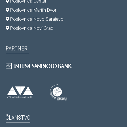
Poslovnica Centar
Poslovnica Marijin Dvor
Poslovnica Novo Sarajevo
Poslovnica Novi Grad
PARTNERI
ČLANSTVO